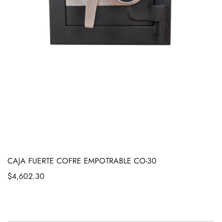
CAJA FUERTE COFRE EMPOTRABLE CO-30
$
4,602.30