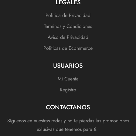
LEGALES
Politica de Privacidad
Terminos y Condiciones
Aviso de Privacidad
Politicas de Ecommerce
USUARIOS
Mi Cuenta
Registro
CONTACTANOS
Síguenos en nuestras redes y no te pierdas las promociones
exlusivas que tenemos para ti.