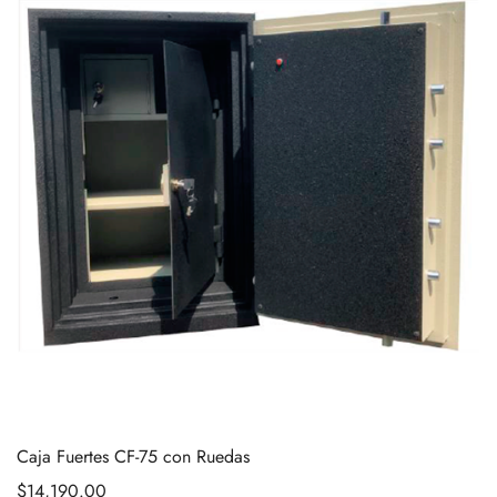
Caja Fuertes CF-75 con Ruedas
$
14,190.00