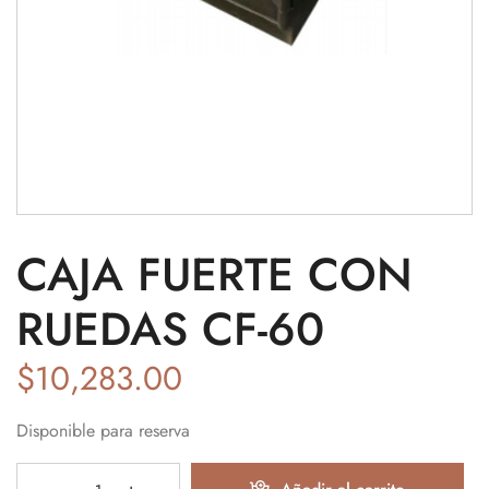
CAJA FUERTE CON
RUEDAS CF-60
$
10,283.00
Disponible para reserva