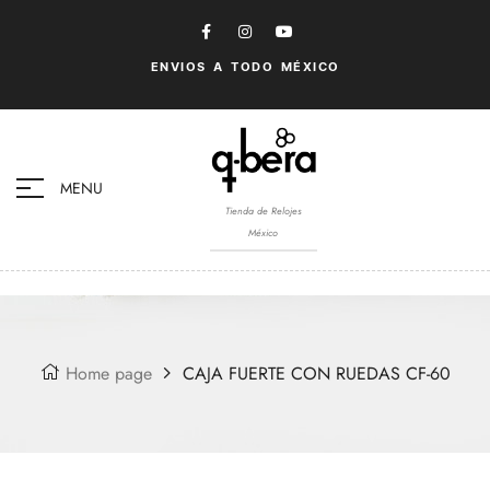
ENVIOS A TODO MÉXICO
MENU
Tienda de Relojes
México
Home page
CAJA FUERTE CON RUEDAS CF-60