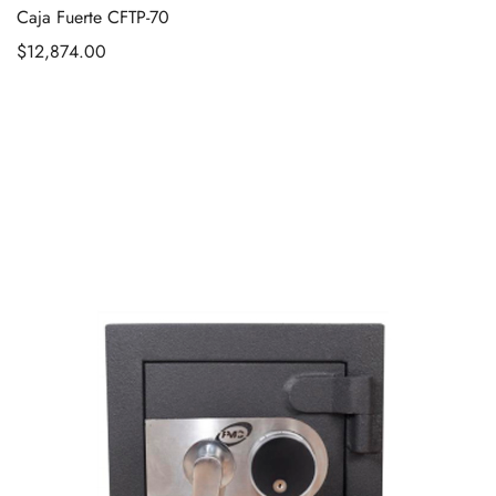
Caja Fuerte CFTP-70
$
12,874.00