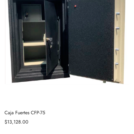
Caja Fuertes CFP-75
$
13,128.00