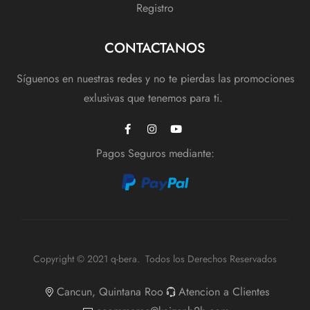
Registro
CONTACTANOS
Síguenos en nuestras redes y no te pierdas las promociones
exlusivas que tenemos para ti.
Pagos Seguros mediante:
Copyright © 2021 q-bera. Todos los Derechos Reservados
Cancun, Quintana Roo
Atencion a Clientes