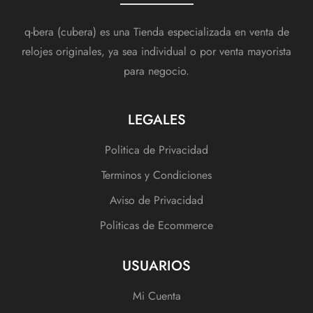
q-bera (cubera) es una Tienda especializada en venta de
relojes originales, ya sea individual o por venta mayorista
para negocio.
LEGALES
Politica de Privacidad
Terminos y Condiciones
Aviso de Privacidad
Politicas de Ecommerce
USUARIOS
Mi Cuenta