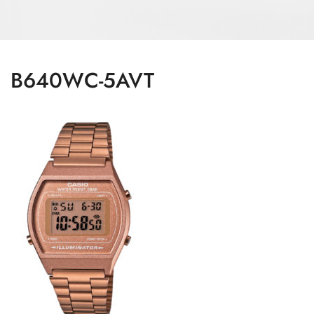
B640WC-5AVT