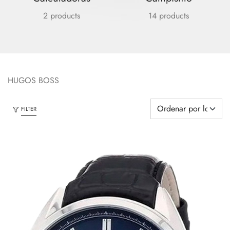
2 products
14 products
HUGOS BOSS
FILTER