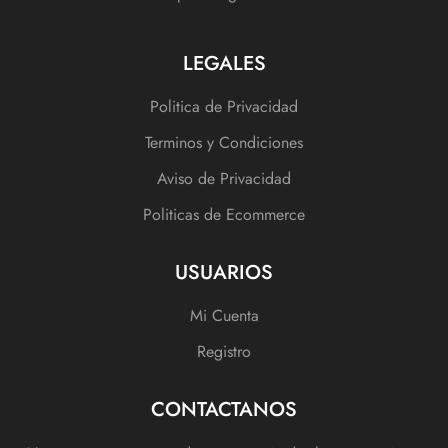
LEGALES
Politica de Privacidad
Terminos y Condiciones
Aviso de Privacidad
Politicas de Ecommerce
USUARIOS
Mi Cuenta
Registro
CONTACTANOS