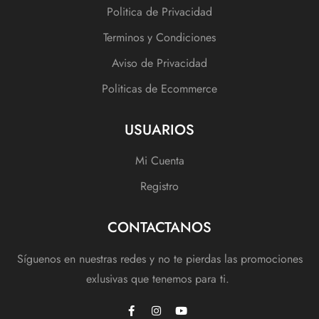
Politica de Privacidad
Terminos y Condiciones
Aviso de Privacidad
Politicas de Ecommerce
USUARIOS
Mi Cuenta
Registro
CONTACTANOS
Síguenos en nuestras redes y no te pierdas las promociones
exlusivas que tenemos para ti.