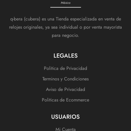
México
q-bera (cubera) es una Tienda especializada en venta de
relojes originales, ya sea individual o por venta mayorista
para negocio.
LEGALES
Politica de Privacidad
Terminos y Condiciones
Aviso de Privacidad
Politicas de Ecommerce
USUARIOS
Mi Cuenta