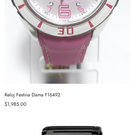
Reloj Festina Dama F16492
$
1,985.00