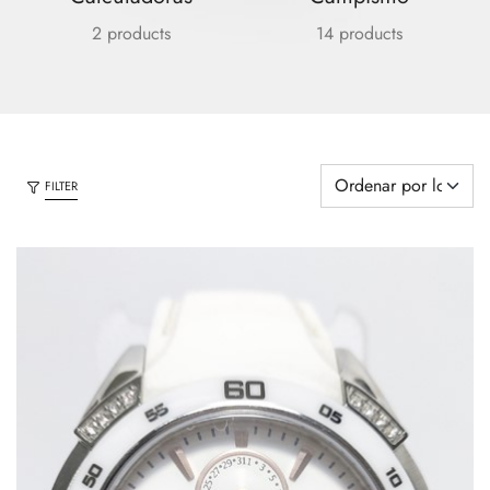
2 products
14 products
FILTER