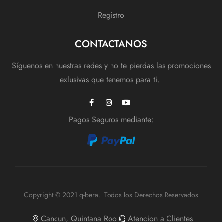
Registro
CONTACTANOS
Síguenos en nuestras redes y no te pierdas las promociones
exlusivas que tenemos para ti.
Pagos Seguros mediante:
Copyright © 2021 q-bera. Todos los Derechos Reservados
Cancun, Quintana Roo
Atencion a Clientes