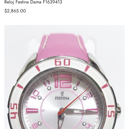
Reloj Festina Dama F1639413
$
2,865.00