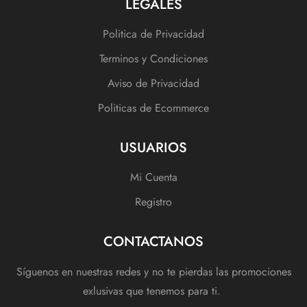
LEGALES
Politica de Privacidad
Terminos y Condiciones
Aviso de Privacidad
Politicas de Ecommerce
USUARIOS
Mi Cuenta
Registro
CONTACTANOS
Síguenos en nuestras redes y no te pierdas las promociones
exlusivas que tenemos para ti.