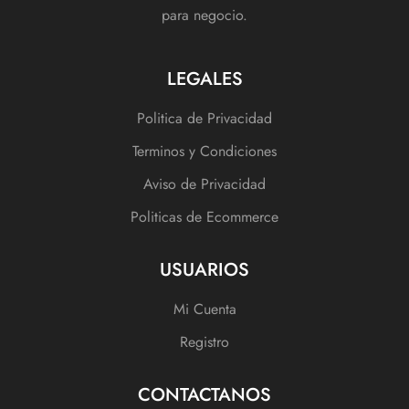
para negocio.
LEGALES
Politica de Privacidad
Terminos y Condiciones
Aviso de Privacidad
Politicas de Ecommerce
USUARIOS
Mi Cuenta
Registro
CONTACTANOS