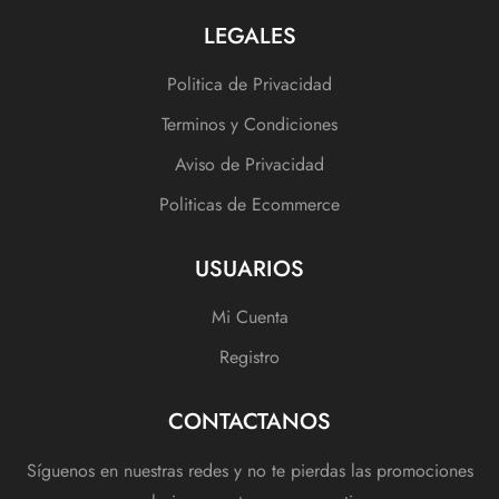
LEGALES
Politica de Privacidad
Terminos y Condiciones
Aviso de Privacidad
Politicas de Ecommerce
USUARIOS
Mi Cuenta
Registro
CONTACTANOS
Síguenos en nuestras redes y no te pierdas las promociones