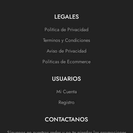
LEGALES
Politica de Privacidad
Terminos y Condiciones
Aviso de Privacidad
Politicas de Ecommerce
USUARIOS
Mi Cuenta
Registro
CONTACTANOS
Síguenos en nuestras redes y no te pierdas las promociones