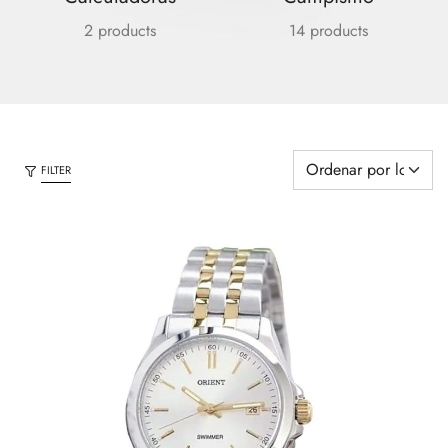
2 products
14 products
FILTER