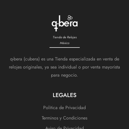
Tienda de Relojes
México
q-bera (cubera) es una Tienda especializada en venta de
relojes originales, ya sea individual o por venta mayorista
para negocio.
LEGALES
Politica de Privacidad
Terminos y Condiciones
Aviso de Privacidad