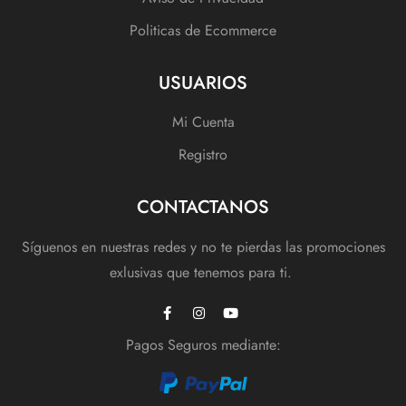
Politicas de Ecommerce
USUARIOS
Mi Cuenta
Registro
CONTACTANOS
Síguenos en nuestras redes y no te pierdas las promociones
exlusivas que tenemos para ti.
Pagos Seguros mediante: