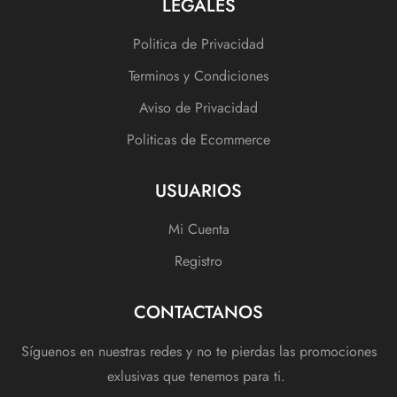
LEGALES
Politica de Privacidad
Terminos y Condiciones
Aviso de Privacidad
Politicas de Ecommerce
USUARIOS
Mi Cuenta
Registro
CONTACTANOS
Síguenos en nuestras redes y no te pierdas las promociones
exlusivas que tenemos para ti.