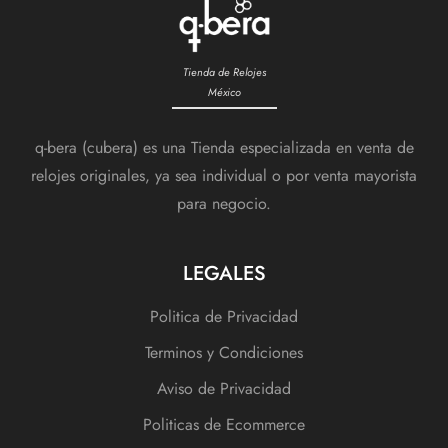
Tienda de Relojes
México
q-bera (cubera) es una Tienda especializada en venta de
relojes originales, ya sea individual o por venta mayorista
para negocio.
LEGALES
Politica de Privacidad
Terminos y Condiciones
Aviso de Privacidad
Politicas de Ecommerce