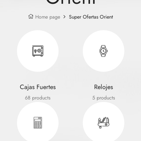
Home page
Super Ofertas Orient
Cajas Fuertes
Relojes
68 products
5 products