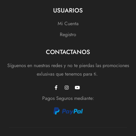
USUARIOS
Mi Cuenta
Registro
CONTACTANOS
Síguenos en nuestras redes y no te pierdas las promociones
exlusivas que tenemos para ti.
Pagos Seguros mediante: