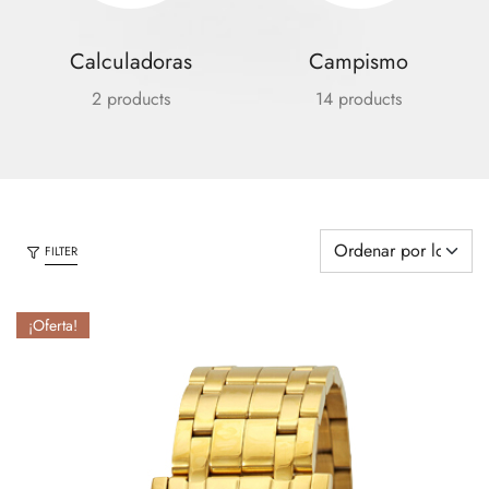
Calculadoras
Campismo
2 products
14 products
FILTER
¡Oferta!