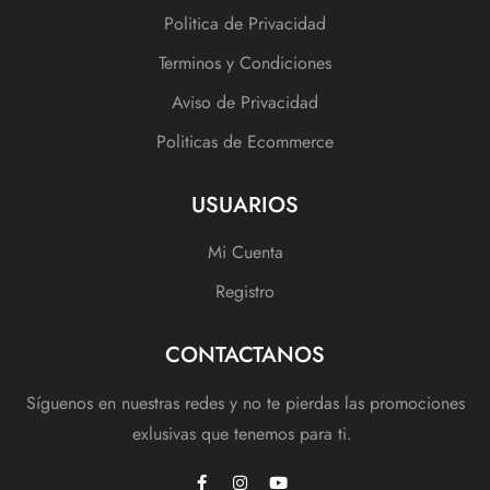
Politica de Privacidad
Terminos y Condiciones
Aviso de Privacidad
Politicas de Ecommerce
USUARIOS
Mi Cuenta
Registro
CONTACTANOS
Síguenos en nuestras redes y no te pierdas las promociones
exlusivas que tenemos para ti.