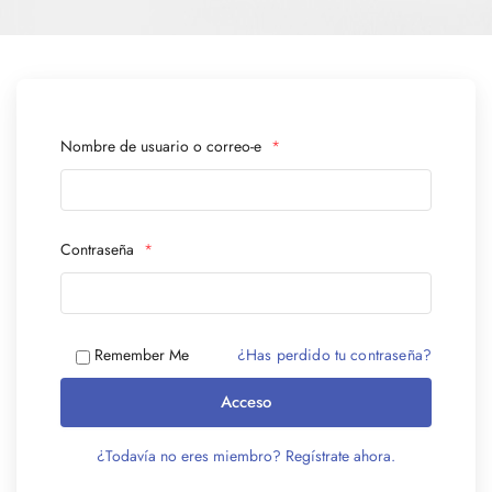
Nombre de usuario o correo-e
*
Contraseña
*
¿Has perdido tu contraseña?
Remember Me
Acceso
¿Todavía no eres miembro? Regístrate ahora.