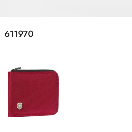
611970