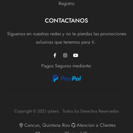
Registro
CONTACTANOS
Síguenos en nuestras redes y no te pierdas las promociones
exlusivas que tenemos para ti.
Pagos Seguros mediante:
Copyright © 2021 q-bera. Todos los Derechos Reservados
Cancun, Quintana Roo
Atencion a Clientes