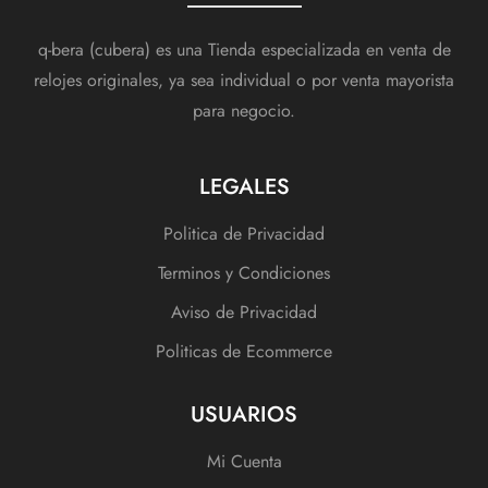
q-bera (cubera) es una Tienda especializada en venta de
relojes originales, ya sea individual o por venta mayorista
para negocio.
LEGALES
Politica de Privacidad
Terminos y Condiciones
Aviso de Privacidad
Politicas de Ecommerce
USUARIOS
Mi Cuenta