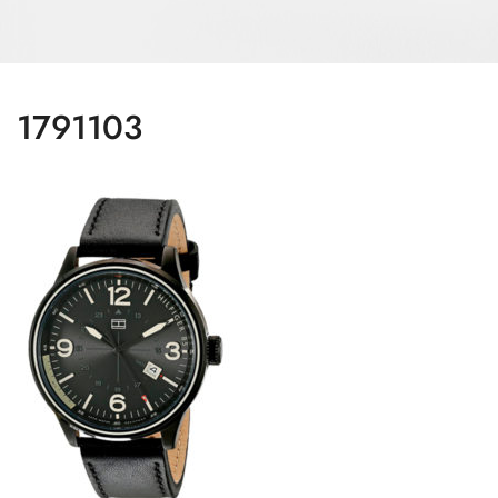
1791103