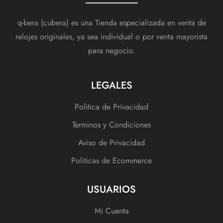
q-bera (cubera) es una Tienda especializada en venta de
relojes originales, ya sea individual o por venta mayorista
para negocio.
LEGALES
Politica de Privacidad
Terminos y Condiciones
Aviso de Privacidad
Politicas de Ecommerce
USUARIOS
Mi Cuenta