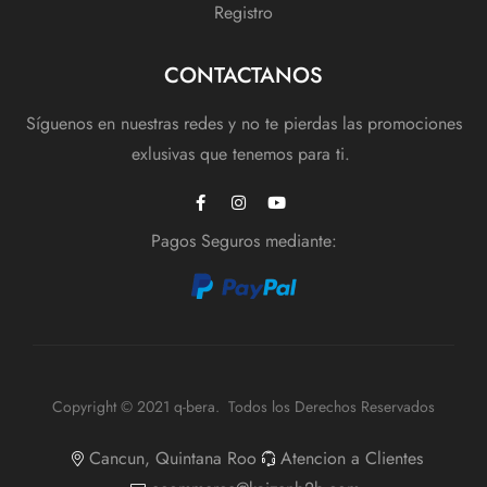
Registro
CONTACTANOS
Síguenos en nuestras redes y no te pierdas las promociones
exlusivas que tenemos para ti.
Pagos Seguros mediante:
Copyright © 2021 q-bera. Todos los Derechos Reservados
Cancun, Quintana Roo
Atencion a Clientes