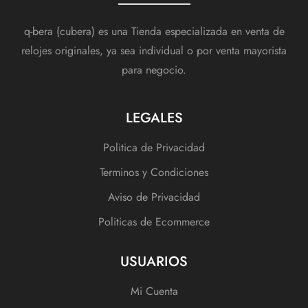
q-bera (cubera) es una Tienda especializada en venta de
relojes originales, ya sea individual o por venta mayorista
para negocio.
LEGALES
Politica de Privacidad
Terminos y Condiciones
Aviso de Privacidad
Politicas de Ecommerce
USUARIOS
Mi Cuenta