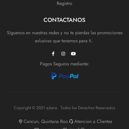
Registro
CONTACTANOS
Síguenos en nuestras redes y no te pierdas las promociones
exlusivas que tenemos para ti.
Pagos Seguros mediante:
Copyright © 2021 q-bera. Todos los Derechos Reservados
Cancun, Quintana Roo
Atencion a Clientes