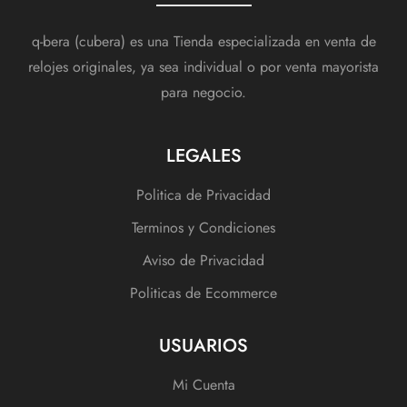
q-bera (cubera) es una Tienda especializada en venta de
relojes originales, ya sea individual o por venta mayorista
para negocio.
LEGALES
Politica de Privacidad
Terminos y Condiciones
Aviso de Privacidad
Politicas de Ecommerce
USUARIOS
Mi Cuenta