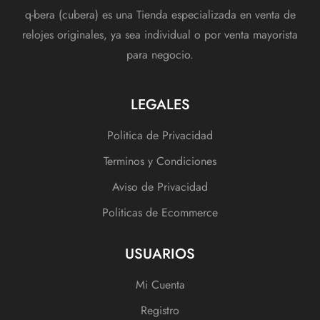
q-bera (cubera) es una Tienda especializada en venta de
relojes originales, ya sea individual o por venta mayorista
para negocio.
LEGALES
Politica de Privacidad
Terminos y Condiciones
Aviso de Privacidad
Politicas de Ecommerce
USUARIOS
Mi Cuenta
Registro