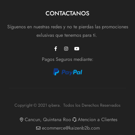
CONTACTANOS
Síguenos en nuestras redes y no te pierdas las promociones
exlusivas que tenemos para ti.
Pagos Seguros mediante:
Copyright © 2021 q-bera. Todos los Derechos Reservados
Cancun, Quintana Roo
Atencion a Clientes
ecommerce@kaizenb2b.com