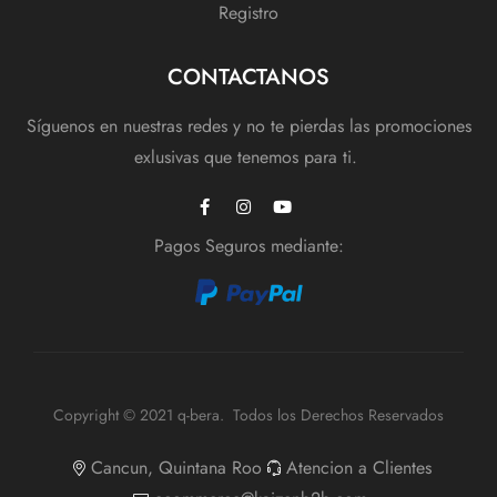
Registro
CONTACTANOS
Síguenos en nuestras redes y no te pierdas las promociones
exlusivas que tenemos para ti.
Pagos Seguros mediante:
Copyright © 2021 q-bera. Todos los Derechos Reservados
Cancun, Quintana Roo
Atencion a Clientes