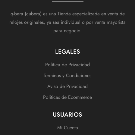
q-bera (cubera) es una Tienda especializada en venta de
relojes originales, ya sea individual o por venta mayorista
para negocio.
LEGALES
Politica de Privacidad
Terminos y Condiciones
Aviso de Privacidad
Politicas de Ecommerce
USUARIOS
Mi Cuenta