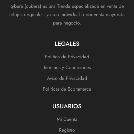
q-bera (cubera) es una Tienda especializada en venta de
relojes originales, ya sea individual o por venta mayorista
para negocio.
LEGALES
Politica de Privacidad
Terminos y Condiciones
Aviso de Privacidad
Politicas de Ecommerce
USUARIOS
Mi Cuenta
Registro