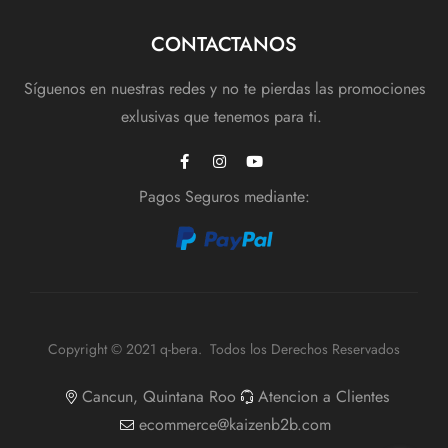
CONTACTANOS
Síguenos en nuestras redes y no te pierdas las promociones
exlusivas que tenemos para ti.
Pagos Seguros mediante:
Copyright © 2021 q-bera. Todos los Derechos Reservados
Cancun, Quintana Roo
Atencion a Clientes
ecommerce@kaizenb2b.com