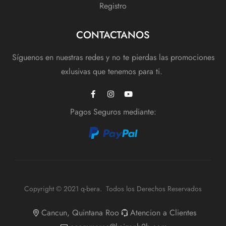
Registro
CONTACTANOS
Síguenos en nuestras redes y no te pierdas las promociones
exlusivas que tenemos para ti.
Pagos Seguros mediante:
Copyright © 2021 q-bera. Todos los Derechos Reservados
Cancun, Quintana Roo
Atencion a Clientes