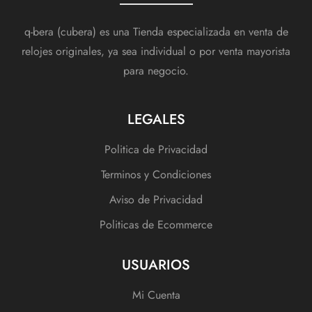
q-bera (cubera) es una Tienda especializada en venta de
relojes originales, ya sea individual o por venta mayorista
para negocio.
LEGALES
Politica de Privacidad
Terminos y Condiciones
Aviso de Privacidad
Politicas de Ecommerce
USUARIOS
Mi Cuenta