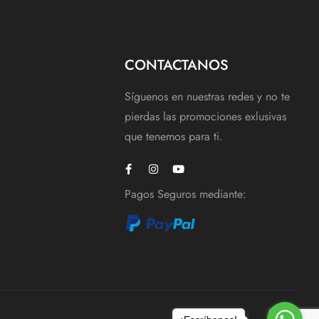
CONTACTANOS
Síguenos en nuestras redes y no te
pierdas las promociones exlusivas
que tenemos para ti.
Pagos Seguros mediante: