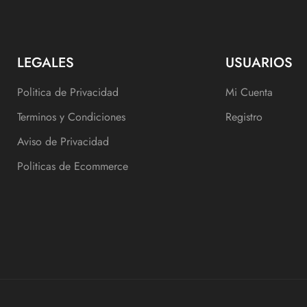
LEGALES
USUARIOS
Politica de Privacidad
Mi Cuenta
Terminos y Condiciones
Registro
Aviso de Privacidad
Politicas de Ecommerce