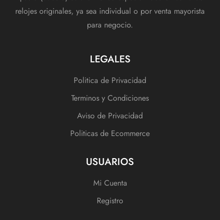
relojes originales, ya sea individual o por venta mayorista
para negocio.
LEGALES
Politica de Privacidad
Terminos y Condiciones
Aviso de Privacidad
Politicas de Ecommerce
USUARIOS
Mi Cuenta
Registro