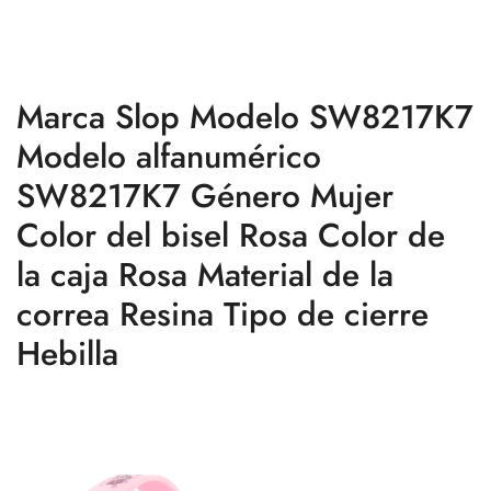
Marca Slop Modelo SW8217K7
Modelo alfanumérico
SW8217K7 Género Mujer
Color del bisel Rosa Color de
la caja Rosa Material de la
correa Resina Tipo de cierre
Hebilla