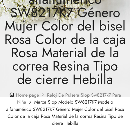
SW8217K7 Género
Mujer Color del bisel
Rosa Color de la caja
Rosa Material de la
correa Resina Tipo
de cierre Hebilla
Home page
Reloj De Pulsera Slop Sw8217k7 Para
Niña
Marca Slop Modelo SW8217K7 Modelo
alfanumérico SW8217K7 Género Mujer Color del bisel Rosa
Color de la caja Rosa Material de la correa Resina Tipo de
cierre Hebilla