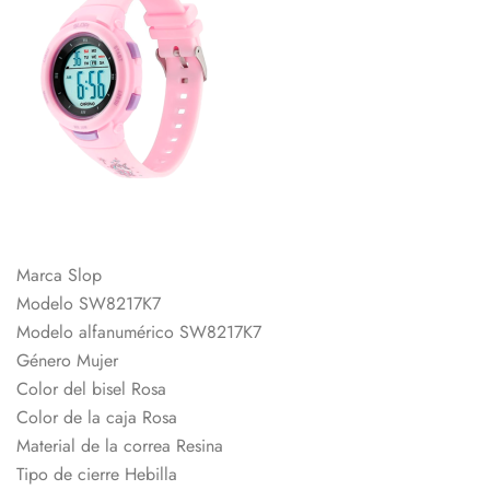
Marca Slop
Modelo SW8217K7
Modelo alfanumérico SW8217K7
Género Mujer
Color del bisel Rosa
Color de la caja Rosa
Material de la correa Resina
Tipo de cierre Hebilla