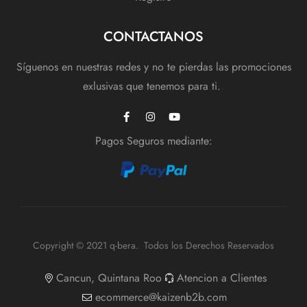
CONTACTANOS
Síguenos en nuestras redes y no te pierdas las promociones
exlusivas que tenemos para ti.
Pagos Seguros mediante:
Copyright © 2021 q-bera. Todos los Derechos Reservados
Cancun, Quintana Roo
Atencion a Clientes
ecommerce@kaizenb2b.com