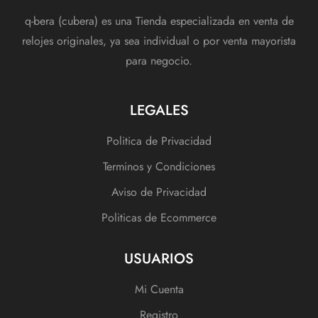
q-bera (cubera) es una Tienda especializada en venta de
relojes originales, ya sea individual o por venta mayorista
para negocio.
LEGALES
Politica de Privacidad
Terminos y Condiciones
Aviso de Privacidad
Politicas de Ecommerce
USUARIOS
Mi Cuenta
Registro