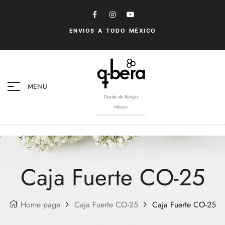
ENVIOS A TODO MÉXICO
MENU
Tienda de Relojes
México
Caja Fuerte CO-25
Home page
Caja Fuerte CO-25
Caja Fuerte CO-25