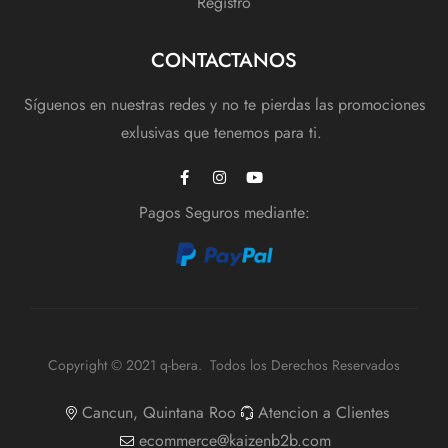
Registro
CONTACTANOS
Síguenos en nuestras redes y no te pierdas las promociones
exlusivas que tenemos para ti.
Pagos Seguros mediante:
Copyright © 2021 q-bera. Todos los Derechos Reservados
Cancun, Quintana Roo
Atencion a Clientes
ecommerce@kaizenb2b.com