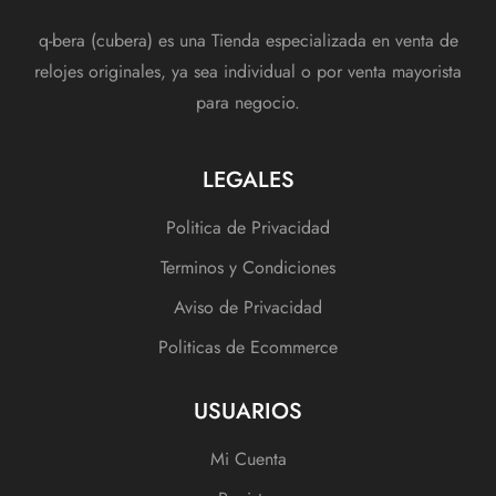
q-bera (cubera) es una Tienda especializada en venta de
relojes originales, ya sea individual o por venta mayorista
para negocio.
LEGALES
Politica de Privacidad
Terminos y Condiciones
Aviso de Privacidad
Politicas de Ecommerce
USUARIOS
Mi Cuenta