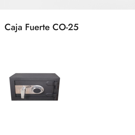
Caja Fuerte CO-25