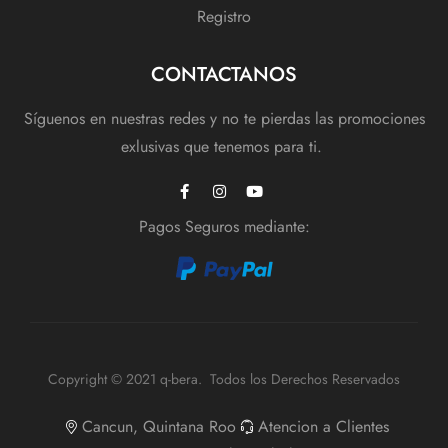
Registro
CONTACTANOS
Síguenos en nuestras redes y no te pierdas las promociones
exlusivas que tenemos para ti.
Pagos Seguros mediante:
Copyright © 2021 q-bera. Todos los Derechos Reservados
Cancun, Quintana Roo
Atencion a Clientes