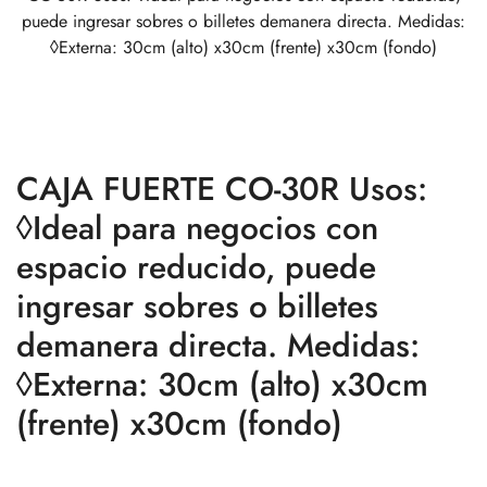
puede ingresar sobres o billetes demanera directa. Medidas:
◊Externa: 30cm (alto) x30cm (frente) x30cm (fondo)
CAJA FUERTE CO-30R Usos:
◊Ideal para negocios con
espacio reducido, puede
ingresar sobres o billetes
demanera directa. Medidas:
◊Externa: 30cm (alto) x30cm
(frente) x30cm (fondo)