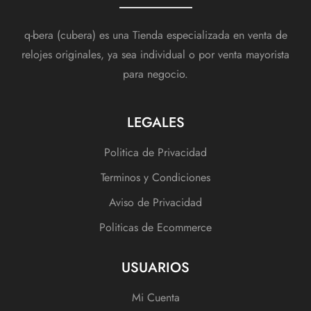
q-bera (cubera) es una Tienda especializada en venta de
relojes originales, ya sea individual o por venta mayorista
para negocio.
LEGALES
Politica de Privacidad
Terminos y Condiciones
Aviso de Privacidad
Politicas de Ecommerce
USUARIOS
Mi Cuenta