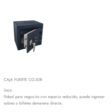
CAJA FUERTE CO-30R
Usos:
◊Ideal para negocios con espacio reducido, puede ingresar
sobres o billetes demanera directa.