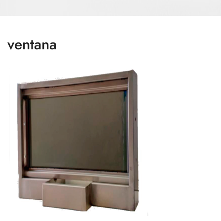
ventana