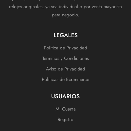
relojes originales, ya sea individual o por venta mayorista
para negocio.
LEGALES
Politica de Privacidad
Terminos y Condiciones
Aviso de Privacidad
Politicas de Ecommerce
USUARIOS
Mi Cuenta
Registro