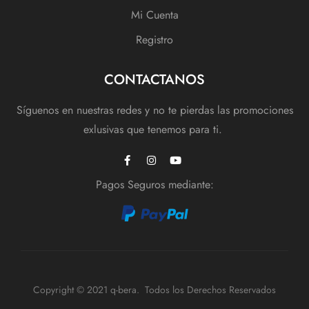
Mi Cuenta
Registro
CONTACTANOS
Síguenos en nuestras redes y no te pierdas las promociones
exlusivas que tenemos para ti.
Pagos Seguros mediante:
Copyright © 2021 q-bera. Todos los Derechos Reservados