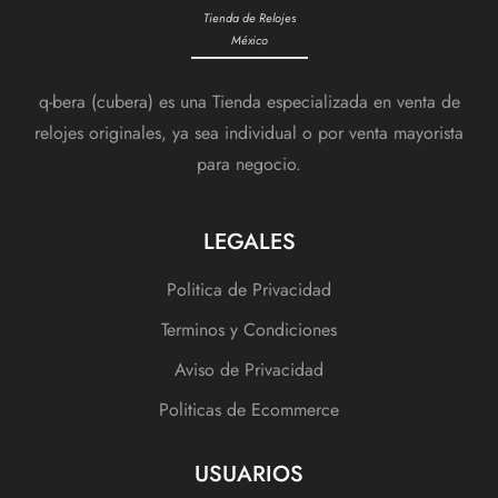
Tienda de Relojes
México
q-bera (cubera) es una Tienda especializada en venta de
relojes originales, ya sea individual o por venta mayorista
para negocio.
LEGALES
Politica de Privacidad
Terminos y Condiciones
Aviso de Privacidad
Politicas de Ecommerce
USUARIOS