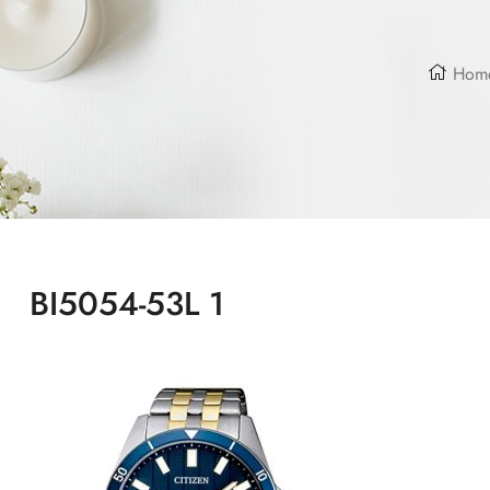
Hom
BI5054-53L 1