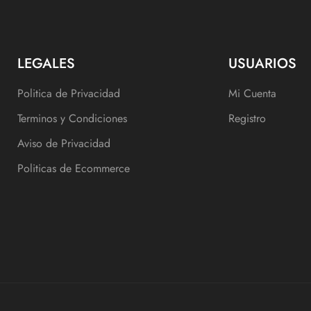
LEGALES
USUARIOS
Politica de Privacidad
Mi Cuenta
Terminos y Condiciones
Registro
Aviso de Privacidad
Politicas de Ecommerce