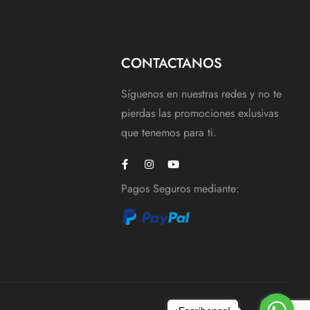
CONTACTANOS
Síguenos en nuestras redes y no te
pierdas las promociones exlusivas
que tenemos para ti.
Pagos Seguros mediante: