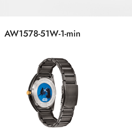
AW1578-51W-1-min