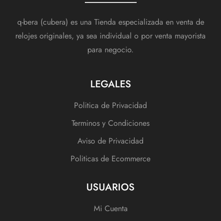
q-bera (cubera) es una Tienda especializada en venta de
relojes originales, ya sea individual o por venta mayorista
para negocio.
LEGALES
Politica de Privacidad
Terminos y Condiciones
Aviso de Privacidad
Politicas de Ecommerce
USUARIOS
Mi Cuenta