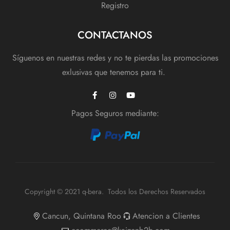
Registro
CONTACTANOS
Síguenos en nuestras redes y no te pierdas las promociones
exlusivas que tenemos para ti.
Pagos Seguros mediante:
Copyright © 2021 q-bera. Todos los Derechos Reservados
Cancun, Quintana Roo
Atencion a Clientes