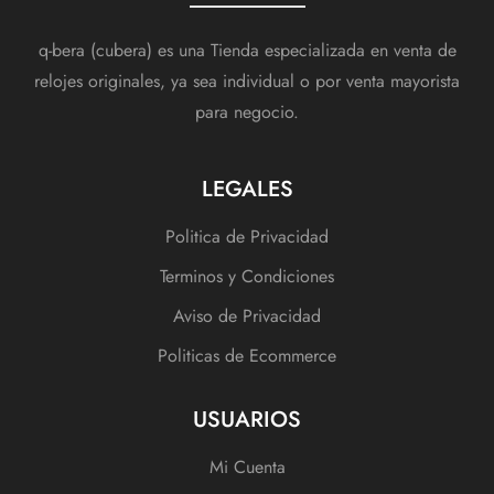
q-bera (cubera) es una Tienda especializada en venta de
relojes originales, ya sea individual o por venta mayorista
para negocio.
LEGALES
Politica de Privacidad
Terminos y Condiciones
Aviso de Privacidad
Politicas de Ecommerce
USUARIOS
Mi Cuenta