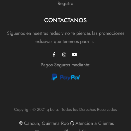
Registro
CONTACTANOS
Síguenos en nuestras redes y no te pierdas las promociones
exlusivas que tenemos para ti.
Pagos Seguros mediante:
Copyright © 2021 q-bera. Todos los Derechos Reservados
Cancun, Quintana Roo
Atencion a Clientes