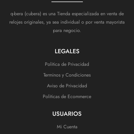
q-bera (cubera) es una Tienda especializada en venta de
relojes originales, ya sea individual o por venta mayorista
para negocio.
LEGALES
Politica de Privacidad
Terminos y Condiciones
Aviso de Privacidad
Politicas de Ecommerce
USUARIOS
Mi Cuenta