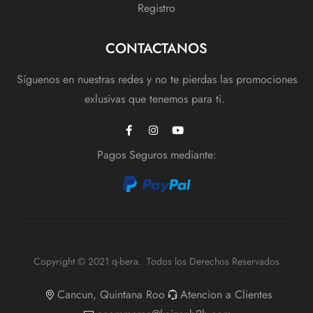
Registro
CONTACTANOS
Síguenos en nuestras redes y no te pierdas las promociones
exlusivas que tenemos para ti.
Pagos Seguros mediante:
Copyright © 2021 q-bera. Todos los Derechos Reservados
Cancun, Quintana Roo
Atencion a Clientes