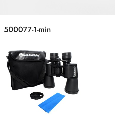
500077-1-min