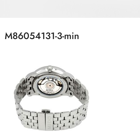
M86054131-3-min