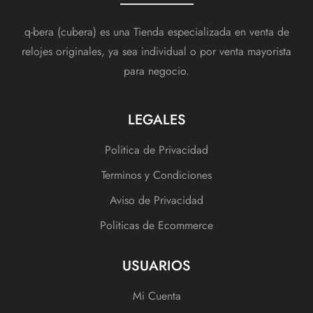
q-bera (cubera) es una Tienda especializada en venta de
relojes originales, ya sea individual o por venta mayorista
para negocio.
LEGALES
Politica de Privacidad
Terminos y Condiciones
Aviso de Privacidad
Politicas de Ecommerce
USUARIOS
Mi Cuenta