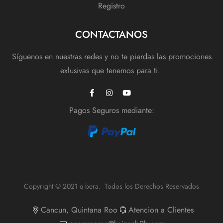
Registro
CONTACTANOS
Síguenos en nuestras redes y no te pierdas las promociones
exlusivas que tenemos para ti.
Pagos Seguros mediante:
Copyright © 2021 q-bera. Todos los Derechos Reservados
Cancun, Quintana Roo
Atencion a Clientes