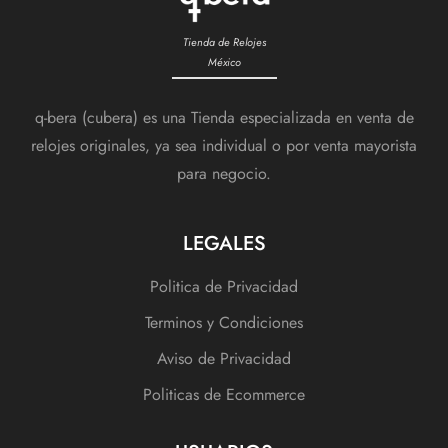
Tienda de Relojes
México
q-bera (cubera) es una Tienda especializada en venta de
relojes originales, ya sea individual o por venta mayorista
para negocio.
LEGALES
Politica de Privacidad
Terminos y Condiciones
Aviso de Privacidad
Politicas de Ecommerce