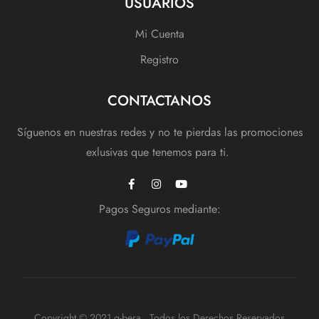
USUARIOS
Mi Cuenta
Registro
CONTACTANOS
Síguenos en nuestras redes y no te pierdas las promociones
exlusivas que tenemos para ti.
Pagos Seguros mediante:
Copyright © 2021 q-bera. Todos los Derechos Reservados