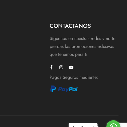
CONTACTANOS
Síguenos en nuestras redes y no te
pierdas las promociones exlusivas
que tenemos para ti.
Pagos Seguros mediante: