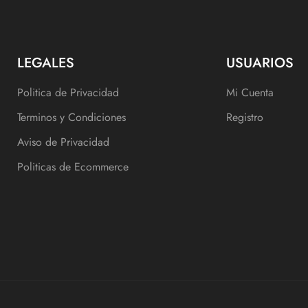
LEGALES
USUARIOS
Politica de Privacidad
Mi Cuenta
Terminos y Condiciones
Registro
Aviso de Privacidad
Politicas de Ecommerce