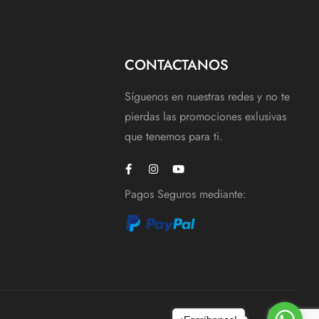
CONTACTANOS
Síguenos en nuestras redes y no te
pierdas las promociones exlusivas
que tenemos para ti.
Pagos Seguros mediante: