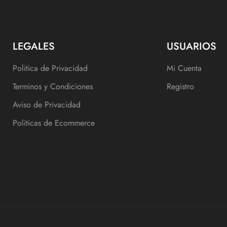
LEGALES
USUARIOS
Politica de Privacidad
Mi Cuenta
Terminos y Condiciones
Registro
Aviso de Privacidad
Politicas de Ecommerce