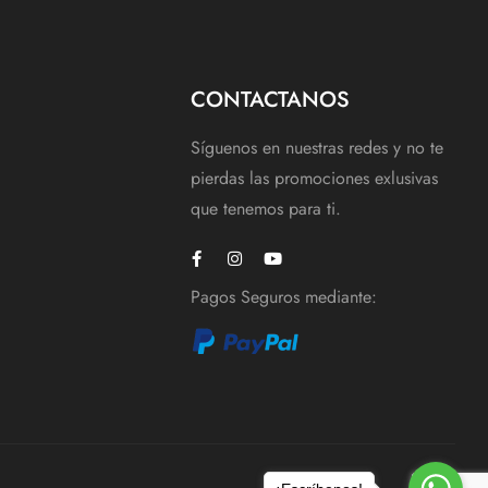
CONTACTANOS
Síguenos en nuestras redes y no te
pierdas las promociones exlusivas
que tenemos para ti.
Pagos Seguros mediante: