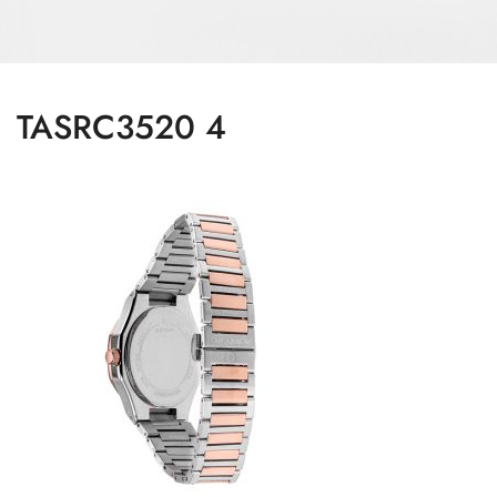
TASRC3520 4