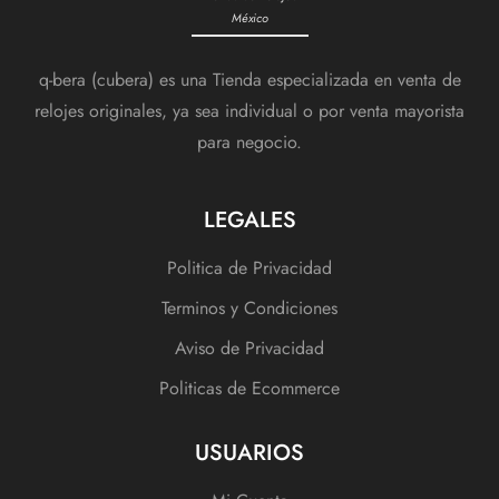
México
q-bera (cubera) es una Tienda especializada en venta de
relojes originales, ya sea individual o por venta mayorista
para negocio.
LEGALES
Politica de Privacidad
Terminos y Condiciones
Aviso de Privacidad
Politicas de Ecommerce
USUARIOS