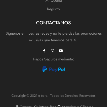
Mi Cuenta
Registro
CONTACTANOS
Síguenos en nuestras redes y no te pierdas las promociones
exlusivas que tenemos para ti.
Pagos Seguros mediante:
Copyright © 2021 q-bera. Todos los Derechos Reservados
Cancun, Quintana Roo
Atencion a Clientes