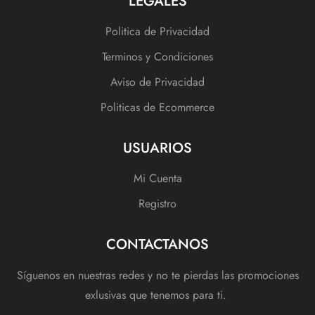
LEGALES
Politica de Privacidad
Terminos y Condiciones
Aviso de Privacidad
Politicas de Ecommerce
USUARIOS
Mi Cuenta
Registro
CONTACTANOS
Síguenos en nuestras redes y no te pierdas las promociones
exlusivas que tenemos para ti.