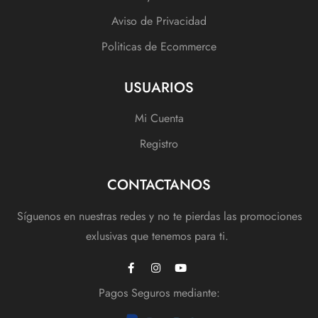
Aviso de Privacidad
Politicas de Ecommerce
USUARIOS
Mi Cuenta
Registro
CONTACTANOS
Síguenos en nuestras redes y no te pierdas las promociones
exlusivas que tenemos para ti.
Pagos Seguros mediante: