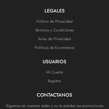
LEGALES
Politica de Privacidad
Terminos y Condiciones
Aviso de Privacidad
Politicas de Ecommerce
USUARIOS
Mi Cuenta
Registro
CONTACTANOS
Síguenos en nuestras redes y no te pierdas las promociones