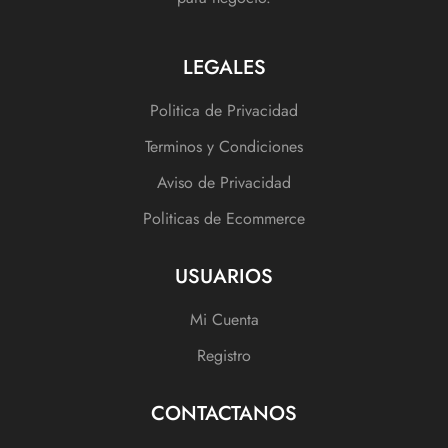
LEGALES
Politica de Privacidad
Terminos y Condiciones
Aviso de Privacidad
Politicas de Ecommerce
USUARIOS
Mi Cuenta
Registro
CONTACTANOS