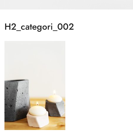
H2_categori_002