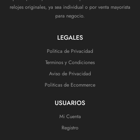
relojes originales, ya sea individual o por venta mayorista
para negocio.
LEGALES
Politica de Privacidad
Terminos y Condiciones
Aviso de Privacidad
Politicas de Ecommerce
USUARIOS
Mi Cuenta
Registro