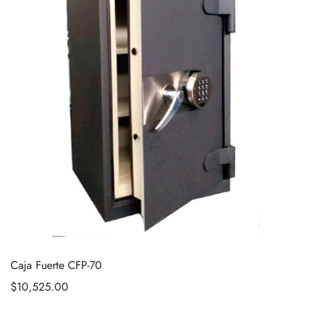
Caja Fuerte CFP-70
$
10,525.00