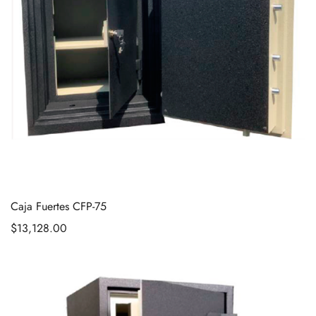
Caja Fuertes CFP-75
$
13,128.00