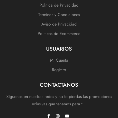
Politica de Privacidad
Terminos y Condiciones
Aviso de Privacidad
Politicas de Ecommerce
USUARIOS
Mi Cuenta
Registro
CONTACTANOS
Síguenos en nuestras redes y no te pierdas las promociones
exlusivas que tenemos para ti.