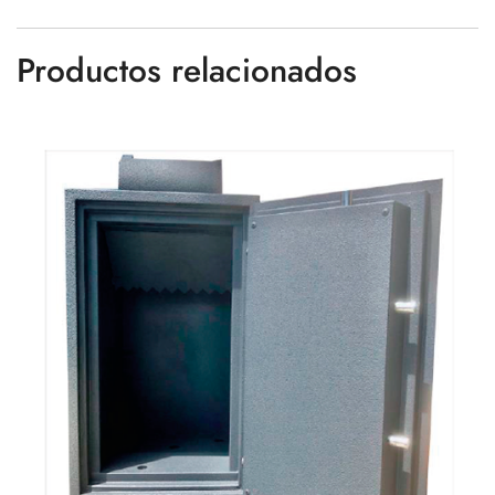
Productos relacionados