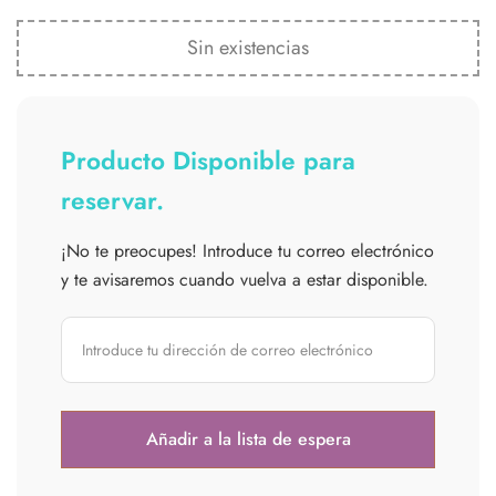
Sin existencias
Producto Disponible para
reservar.
¡No te preocupes! Introduce tu correo electrónico
y te avisaremos cuando vuelva a estar disponible.