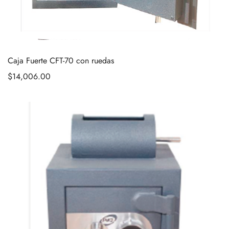
Caja Fuerte CFT-70 con ruedas
$
14,006.00