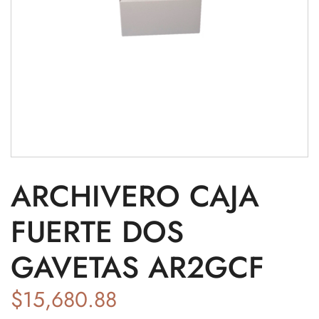
ARCHIVERO CAJA
FUERTE DOS
GAVETAS AR2GCF
$
15,680.88