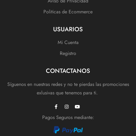
Aviso de Privacidad
Politicas de Ecommerce
USUARIOS
Mi Cuenta
Registro
CONTACTANOS
Síguenos en nuestras redes y no te pierdas las promociones
exlusivas que tenemos para ti.
Pagos Seguros mediante: