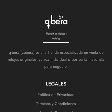
Tienda de Relojes
México
q-bera (cubera) es una Tienda especializada en venta de
relojes originales, ya sea individual o por venta mayorista
para negocio.
LEGALES
Politica de Privacidad
Terminos y Condiciones