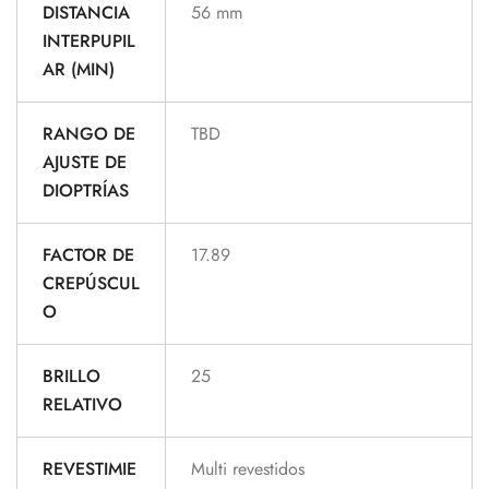
DISTANCIA
56 mm
INTERPUPIL
AR (MIN)
RANGO DE
TBD
AJUSTE DE
DIOPTRÍAS
FACTOR DE
17.89
CREPÚSCUL
O
BRILLO
25
RELATIVO
REVESTIMIE
Multi revestidos