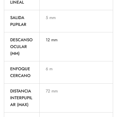
LINEAL
SALIDA
5 mm
PUPILAR
DESCANSO
12 mm
OCULAR
(MM)
ENFOQUE
6 m
CERCANO
DISTANCIA
72 mm
INTERPUPIL
AR (MAX)