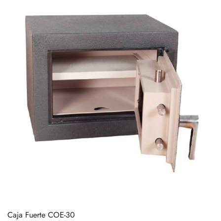
Caja Fuerte COE-30