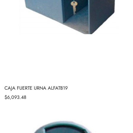
CAJA FUERTE URNA ALFATB19
$
6,093.48