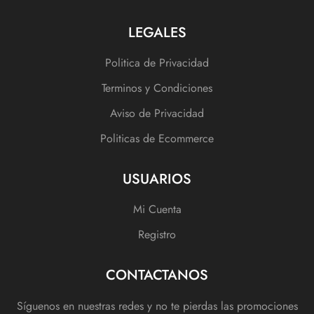
LEGALES
Politica de Privacidad
Terminos y Condiciones
Aviso de Privacidad
Politicas de Ecommerce
USUARIOS
Mi Cuenta
Registro
CONTACTANOS
Síguenos en nuestras redes y no te pierdas las promociones