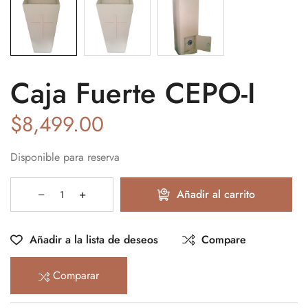
Caja Fuerte CEPO-I
$
8,499.00
Disponible para reserva
Añadir al carrito
Añadir a la lista de deseos
Compare
Comparar