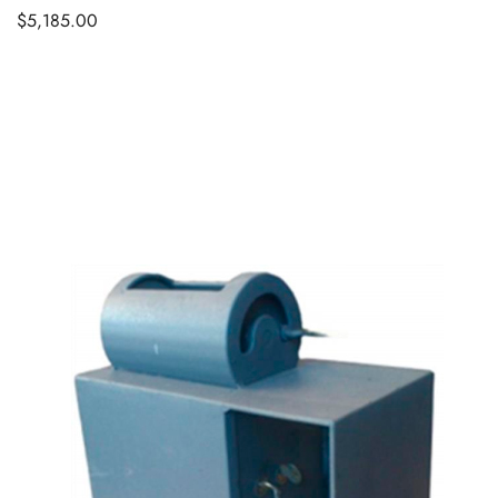
$
5,185.00