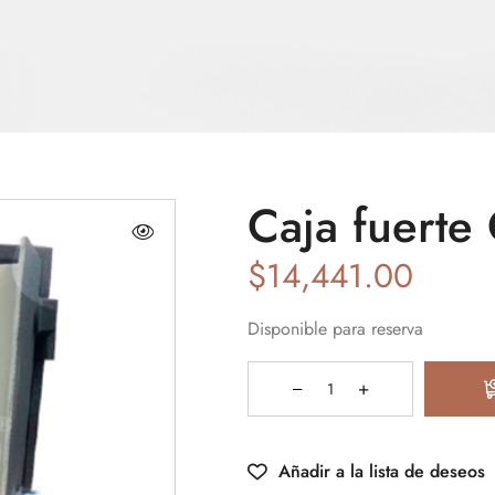
Caja fuerte
$
14,441.00
Disponible para reserva
Añadir a la lista de deseos