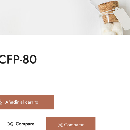
 CFP-80
Añadir al carrito
Compare
Comparar