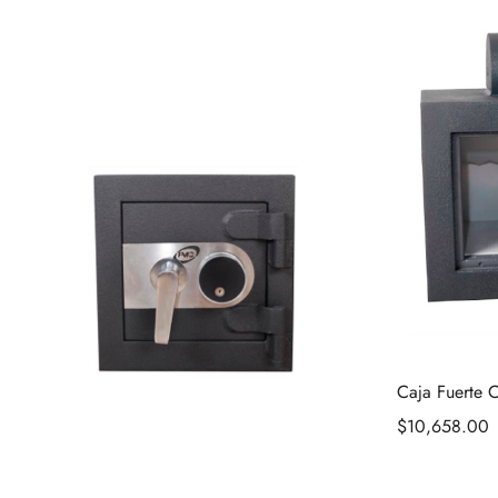
Caja Fuerte 
$
10,658.00