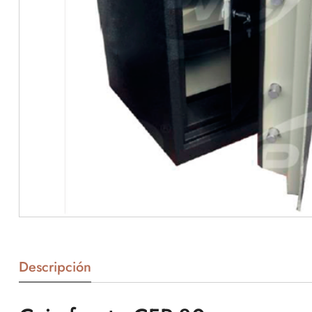
Descripción