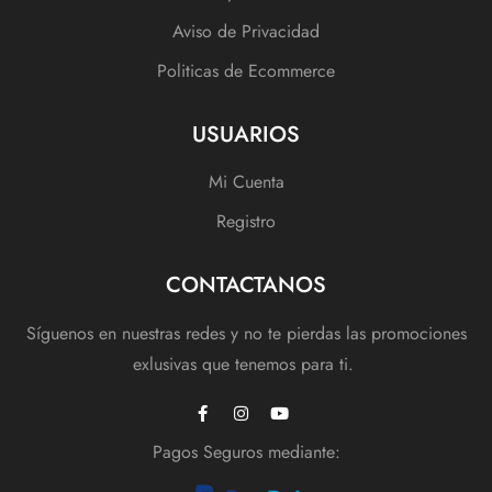
Aviso de Privacidad
Politicas de Ecommerce
USUARIOS
Mi Cuenta
Registro
CONTACTANOS
Síguenos en nuestras redes y no te pierdas las promociones
exlusivas que tenemos para ti.
Pagos Seguros mediante: