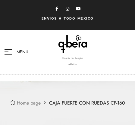
ENVIOS A TODO MÉXICO
MENU
Tienda de Relojes
México
Home page
CAJA FUERTE CON RUEDAS CF-160