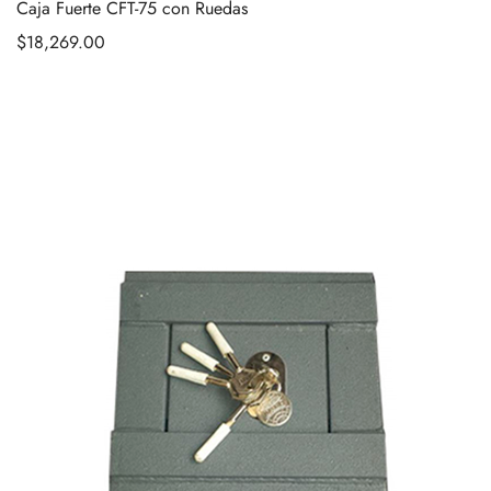
Caja Fuerte CFT-75 con Ruedas
$
18,269.00