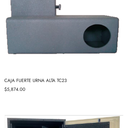
CAJA FUERTE URNA ALTA TC23
$
5,874.00