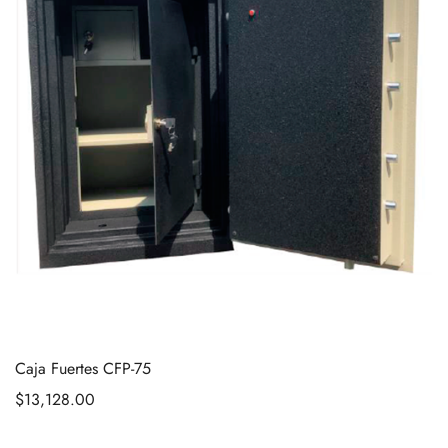
Caja Fuertes CFP-75
$
13,128.00