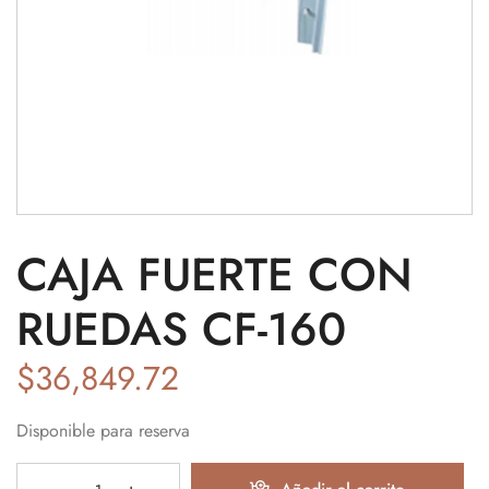
CAJA FUERTE CON
RUEDAS CF-160
$
36,849.72
Disponible para reserva