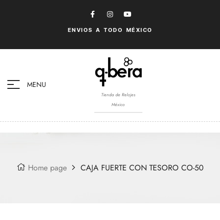
ENVIOS A TODO MÉXICO
MENU
Tienda de Relojes
México
Home page
CAJA FUERTE CON TESORO CO-50