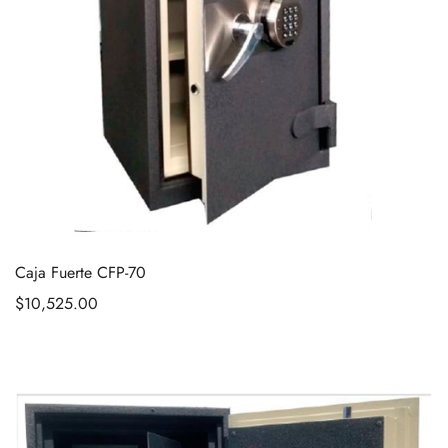
Caja Fuerte CFP-70
$
10,525.00