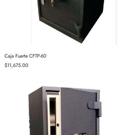
Caja Fuerte CFTP-60
$
11,675.00