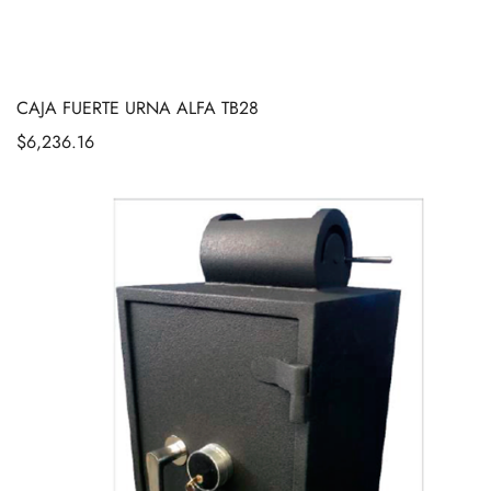
CAJA FUERTE URNA ALFA TB28
$
6,236.16