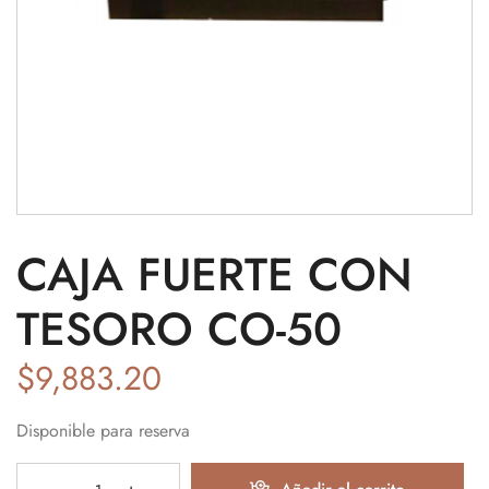
CAJA FUERTE CON
TESORO CO-50
$
9,883.20
Disponible para reserva