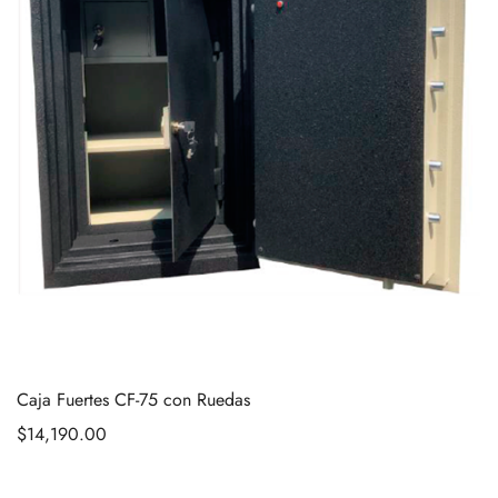
Caja Fuertes CF-75 con Ruedas
$
14,190.00