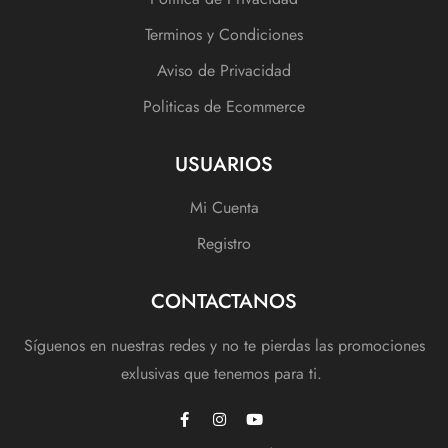
Terminos y Condiciones
Aviso de Privacidad
Politicas de Ecommerce
USUARIOS
Mi Cuenta
Registro
CONTACTANOS
Síguenos en nuestras redes y no te pierdas las promociones
exlusivas que tenemos para ti.