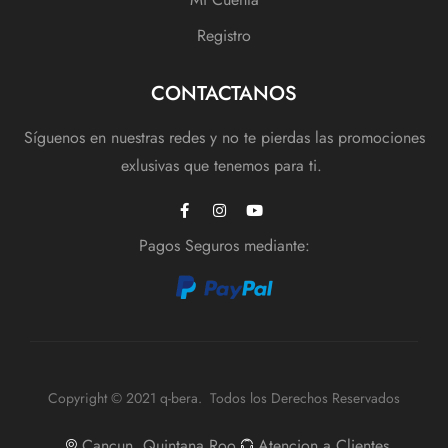
Registro
CONTACTANOS
Síguenos en nuestras redes y no te pierdas las promociones
exlusivas que tenemos para ti.
Pagos Seguros mediante:
Copyright © 2021 q-bera. Todos los Derechos Reservados
Cancun, Quintana Roo
Atencion a Clientes