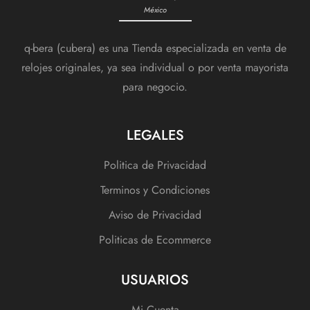
México
q-bera (cubera) es una Tienda especializada en venta de
relojes originales, ya sea individual o por venta mayorista
para negocio.
LEGALES
Politica de Privacidad
Terminos y Condiciones
Aviso de Privacidad
Politicas de Ecommerce
USUARIOS
Mi Cuenta