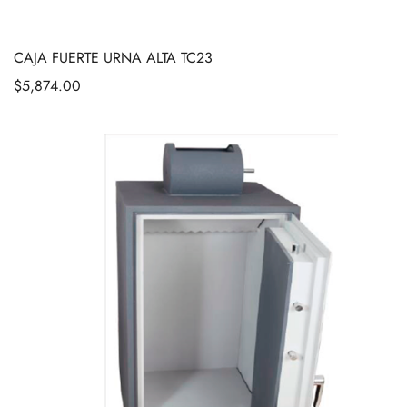
CAJA FUERTE URNA ALTA TC23
$
5,874.00