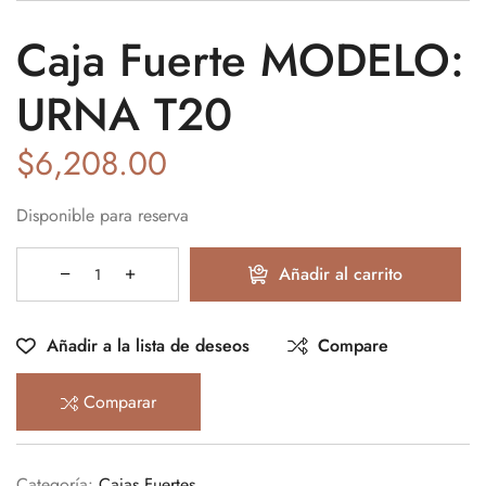
Caja Fuerte MODELO:
URNA T20
$
6,208.00
Disponible para reserva
Añadir al carrito
Añadir a la lista de deseos
Compare
Comparar
Categoría:
Cajas Fuertes