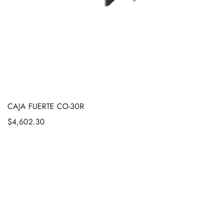
CAJA FUERTE CO-30R
$
4,602.30