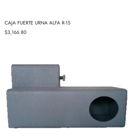
CAJA FUERTE URNA ALFA R-15
$
3,166.80